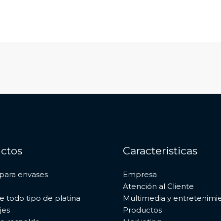
ctos
Caracteristicas
para envases
Empresa
Atención al Cliente
e todo tipo de platina
Multimedia y entretenimi
jes
Productos