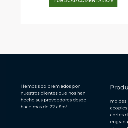
Hemos sido premiados por
Produ
nuestros clientes que nos han
hecho sus proveedores desde
moldes 
hace mas de 22 años!
acoples
cortes d
engrana