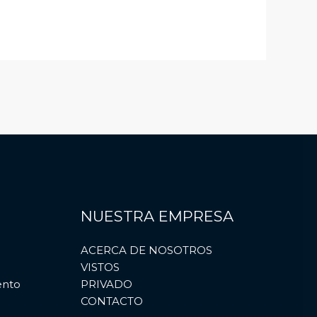
NUESTRA EMPRESA
ACERCA DE NOSOTROS
VISTOS
ento
PRIVADO
CONTACTO