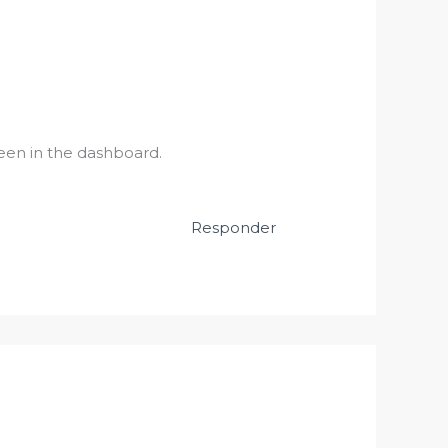
een in the dashboard.
Responder