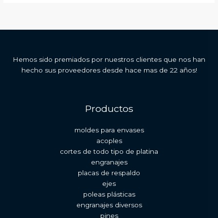
Hemos sido premiados por nuestros clientes que nos han
hecho sus proveedores desde hace mas de 22 años!
Productos
moldes para envases
acoples
cortes de todo tipo de platina
engranajes
placas de respaldo
ejes
poleas plásticas
engranajes diversos
pines